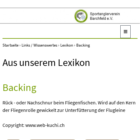
Startseite
›
Links / Wissenswertes
›
Lexikon
›
Backing
Aus unserem Lexikon
Backing
Rück - oder Nachschnur beim Fliegenfischen. Wird auf den Kern
der Fliegenrolle gewickelt zur Unterfütterung der Flugleine
Copyright: www.web-kuchi.ch