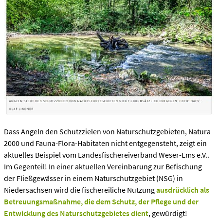
Dass Angeln den Schutzzielen von Naturschutzgebieten, Natura
2000 und Fauna-Flora-Habitaten nicht entgegensteht, zeigt ein
aktuelles Beispiel vom Landesfischereiverband Weser-Ems e.V..
Im Gegenteil! In einer aktuellen Vereinbarung zur Befischung
der Fließgewässer in einem Naturschutzgebiet (NSG) in
Niedersachsen wird die fischereiliche Nutzung
ausdrücklich als
Betreuungsmaßnahme, die dem Schutz, der Pflege und der
Entwicklung des Naturschutzgebietes dient
, gewürdigt!