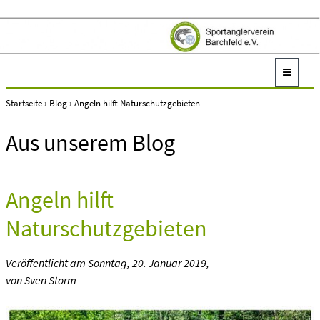
Startseite
›
Blog
›
Angeln hilft Naturschutzgebieten
Aus unserem Blog
Angeln hilft
Naturschutzgebieten
Veröffentlicht am
Sonntag, 20. Januar 2019
,
von Sven Storm