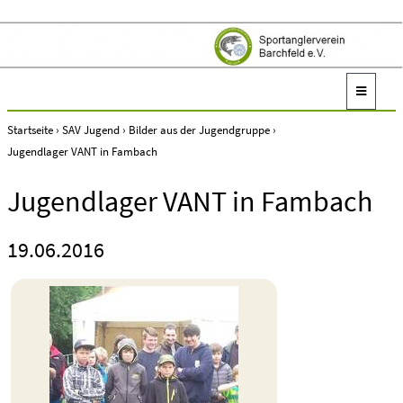
Startseite
›
SAV Jugend
›
Bilder aus der Jugendgruppe
›
Jugendlager VANT in Fambach
Jugendlager VANT in Fambach
19.06.2016