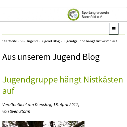
Startseite
›
SAV Jugend
›
Jugend Blog
›
Jugendgruppe hängt Nistkästen auf
Aus unserem Jugend Blog
Jugendgruppe hängt Nistkästen
auf
Veröffentlicht am
Dienstag, 18. April 2017
,
von Sven Storm