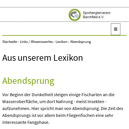
Startseite
›
Links / Wissenswertes
›
Lexikon
›
Abendsprung
Aus unserem Lexikon
Abendsprung
Vor Beginn der Dunkelheit steigen einige Fischarten an die
Wasseroberfläche, um dort Nahrung - meist Insekten -
aufzunehmen. Hier spricht man von Abendsprung. Die Zeit des
Abendsprungs ist vor allem beim Fliegenfischen eine sehr
interessante Fangphase.