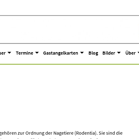
ser
Termine
Gastangelkarten
Blog
Bilder
Über
 gehören zur Ordnung der Nagetiere (Rodentia). Sie sind die