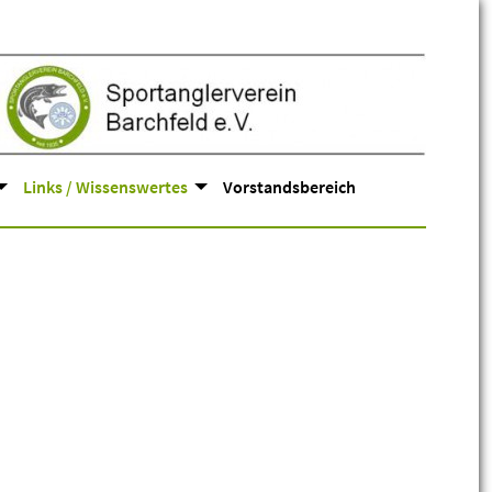
Links / Wissenswertes
Vorstandsbereich