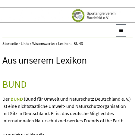
Startseite
›
Links / Wissenswertes
›
Lexikon
›
BUND
Aus unserem Lexikon
BUND
Der
BUND
(Bund für Umwelt und Naturschutz Deutschland e. V.)
ist eine nichtstaatliche Umwelt- und Naturschutzorganisation
mit Sitz in Deutschland. Er ist das deutsche Mitglied des
internationalen Naturschutznetzwerkes Friends of the Earth.