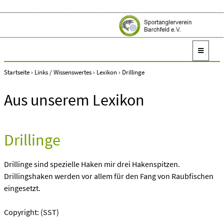
Startseite
›
Links / Wissenswertes
›
Lexikon
›
Drillinge
Aus unserem Lexikon
Drillinge
Drillinge sind spezielle Haken mir drei Hakenspitzen.
Drillingshaken werden vor allem für den Fang von Raubfischen
eingesetzt.
Copyright: (SST)