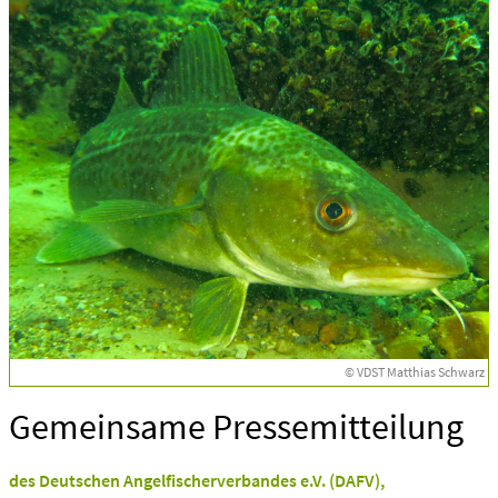
© VDST Matthias Schwarz
Gemeinsame Pressemitteilung
des Deutschen Angelfischerverbandes e.V. (DAFV),