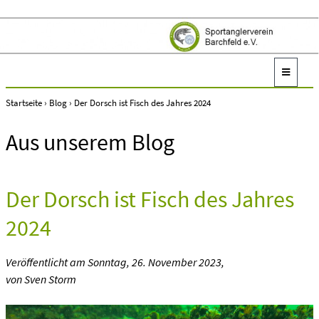
Startseite
›
Blog
›
Der Dorsch ist Fisch des Jahres 2024
Aus unserem Blog
Der Dorsch ist Fisch des Jahres
2024
Veröffentlicht am
Sonntag, 26. November 2023
,
von Sven Storm