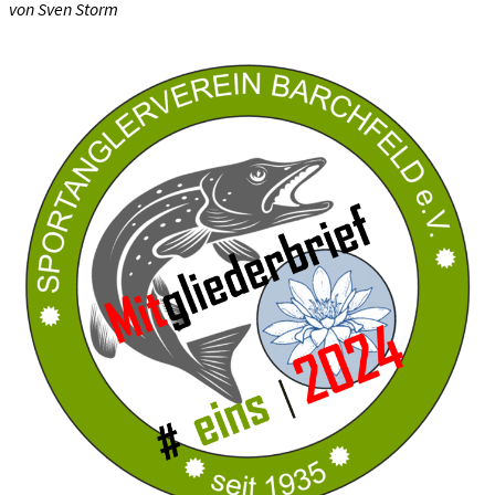
von Sven Storm