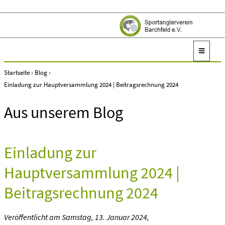
Startseite
›
Blog
›
Einladung zur Hauptversammlung 2024 | Beitragsrechnung 2024
Aus unserem Blog
Einladung zur
Hauptversammlung 2024 |
Beitragsrechnung 2024
Veröffentlicht am
Samstag, 13. Januar 2024
,