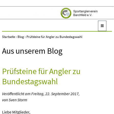
Startseite
›
Blog
›
Prüfsteine für Angler zu Bundestagswahl
Aus unserem Blog
Prüfsteine für Angler zu
Bundestagswahl
Veröffentlicht am
Freitag, 22. September 2017
,
von Sven Storm
Liebe Mitglieder,