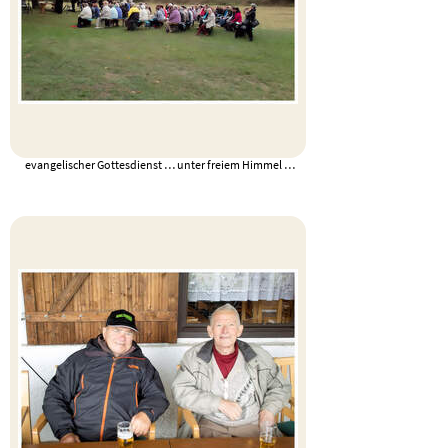
evangelischer Gottesdienst … unter freiem Himmel …