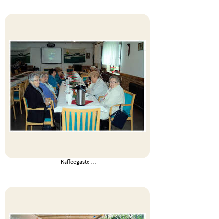
Kaffeegäste …