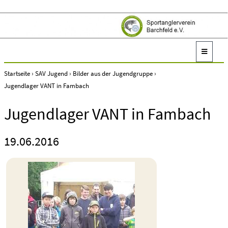
Startseite
›
SAV Jugend
›
Bilder aus der Jugendgruppe
›
Jugendlager VANT in Fambach
Jugendlager VANT in Fambach
19.06.2016