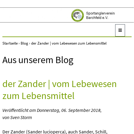
Startseite
›
Blog
›
der Zander | vom Lebewesen zum Lebensmittel
Aus unserem Blog
der Zander | vom Lebewesen
zum Lebensmittel
Veröffentlicht am
Donnerstag, 06. September 2018
,
von Sven Storm
Der Zander (Sander lucioperca), auch Sander, Schill,