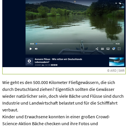
© ARD | SWR
Wie geht es den 500.000 Kilometer Fließgewässern, die sich
durch Deutschland ziehen? Eigentlich sollten die Gewässer
wieder natürlicher sein, doch viele Bäche und Flüsse sind durch
Industrie und Landwirtschaft belastet und für die Schifffahrt
verbaut.
Kinder und Erwachsene konnten in einer großen Crowd-
Science-Aktion Bäche checken und ihre Fotos und