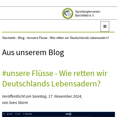
Startseite
›
Blog
›
#unsere Flüsse - Wie retten wir Deutschlands Lebensadern?
Aus unserem Blog
#unsere Flüsse - Wie retten wir
Deutschlands Lebensadern?
Veröffentlicht am
Sonntag, 17. November 2024
,
von Sven Storm