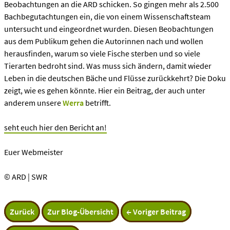
Beobachtungen an die ARD schicken. So gingen mehr als 2.500
Bachbegutachtungen ein, die von einem Wissenschaftsteam
untersucht und eingeordnet wurden. Diesen Beobachtungen
aus dem Publikum gehen die Autorinnen nach und wollen
herausfinden, warum so viele Fische sterben und so viele
Tierarten bedroht sind. Was muss sich ändern, damit wieder
Leben in die deutschen Bäche und Flüsse zurückkehrt? Die Doku
zeigt, wie es gehen könnte. Hier ein Beitrag, der auch unter
anderem unsere
Werra
betrifft.
seht euch hier den Bericht an!
Euer Webmeister
© ARD | SWR
Zurück
Zur Blog-Übersicht
← Voriger Beitrag