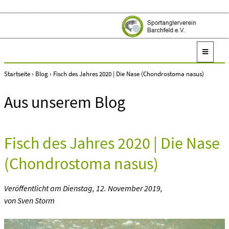
Startseite
›
Blog
›
Fisch des Jahres 2020 | Die Nase (Chondrostoma nasus)
Aus unserem Blog
Fisch des Jahres 2020 | Die Nase
(Chondrostoma nasus)
Veröffentlicht am
Dienstag, 12. November 2019
,
von Sven Storm